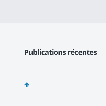
Publications récentes