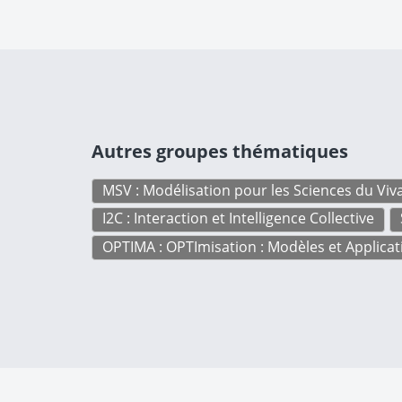
Autres groupes thématiques
MSV : Modélisation pour les Sciences du Viv
I2C : Interaction et Intelligence Collective
OPTIMA : OPTImisation : Modèles et Applicat