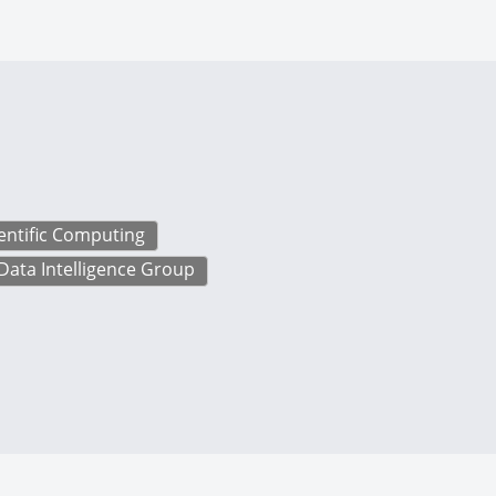
ientific Computing
 Data Intelligence Group