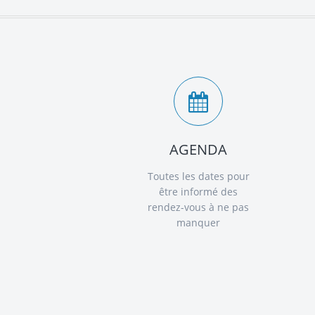
AGENDA
Toutes les dates pour
être informé des
rendez-vous à ne pas
manquer