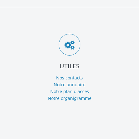
UTILES
Nos contacts
Notre annuaire
Notre plan d'accès
Notre organigramme