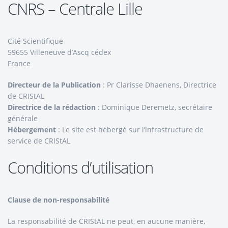
CNRS – Centrale Lille
Cité Scientifique
59655 Villeneuve d’Ascq cédex
France
Directeur de la Publication
: Pr Clarisse Dhaenens, Directrice
de CRIStAL
Directrice de la rédaction
: Dominique Deremetz, secrétaire
générale
Hébergement
: Le site est hébergé sur l’infrastructure de
service de CRIStAL
Conditions d’utilisation
Clause de non-responsabilité
La responsabilité de CRIStAL ne peut, en aucune manière,