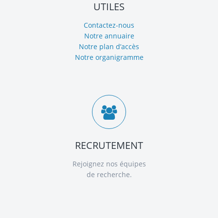
UTILES
Contactez-nous
Notre annuaire
Notre plan d’accès
Notre organigramme
RECRUTEMENT
Rejoignez nos équipes
de recherche.