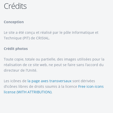
Crédits
Conception
Le site a été conçu et réalisé par le pôle Informatique et
Technique (PIT) de CRIStAL.
Crédit photos
Toute copie, totale ou partielle, des images utilisées pour la
réalisation de ce site web, ne peut se faire sans l’accord du
directeur de l’Unité.
Les icônes de
la page axes transversaux
sont dérivées
d’icônes libres de droits soumis à la licence
Free icon-icons
license (WITH ATTRIBUTION)
.