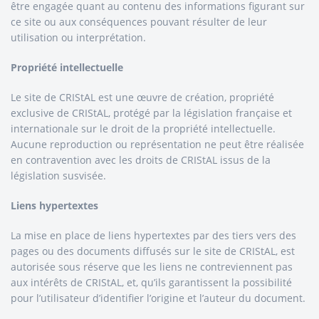
être engagée quant au contenu des informations figurant sur
ce site ou aux conséquences pouvant résulter de leur
utilisation ou interprétation.
Propriété intellectuelle
Le site de CRIStAL est une œuvre de création, propriété
exclusive de CRIStAL, protégé par la législation française et
internationale sur le droit de la propriété intellectuelle.
Aucune reproduction ou représentation ne peut être réalisée
en contravention avec les droits de CRIStAL issus de la
législation susvisée.
Liens hypertextes
La mise en place de liens hypertextes par des tiers vers des
pages ou des documents diffusés sur le site de CRIStAL, est
autorisée sous réserve que les liens ne contreviennent pas
aux intérêts de CRIStAL, et, qu’ils garantissent la possibilité
pour l’utilisateur d’identifier l’origine et l’auteur du document.