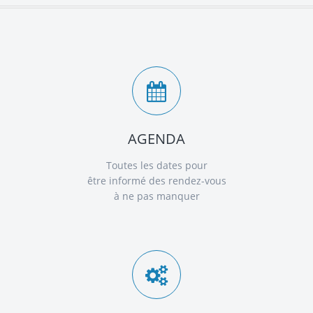
AGENDA
Toutes les dates pour
être informé des rendez-vous
à ne pas manquer