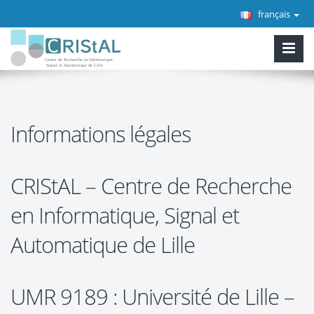
français
Informations légales
CRIStAL – Centre de Recherche
en Informatique, Signal et
Automatique de Lille
UMR 9189 : Université de Lille –