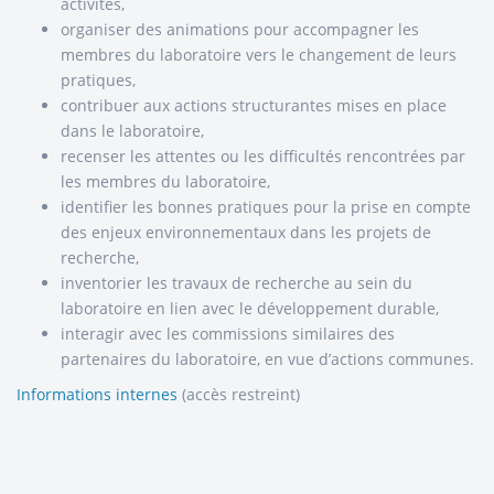
activités,
organiser des animations pour accompagner les
membres du laboratoire vers le changement de leurs
pratiques,
contribuer aux actions structurantes mises en place
dans le laboratoire,
recenser les attentes ou les difficultés rencontrées par
les membres du laboratoire,
identifier les bonnes pratiques pour la prise en compte
des enjeux environnementaux dans les projets de
recherche,
inventorier les travaux de recherche au sein du
laboratoire en lien avec le développement durable,
interagir avec les commissions similaires des
partenaires du laboratoire, en vue d’actions communes.
Informations internes
(accès restreint)