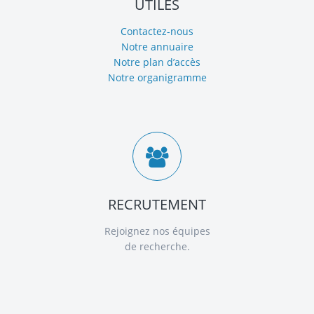
UTILES
Contactez-nous
Notre annuaire
Notre plan d’accès
Notre organigramme
RECRUTEMENT
Rejoignez nos équipes
de recherche.