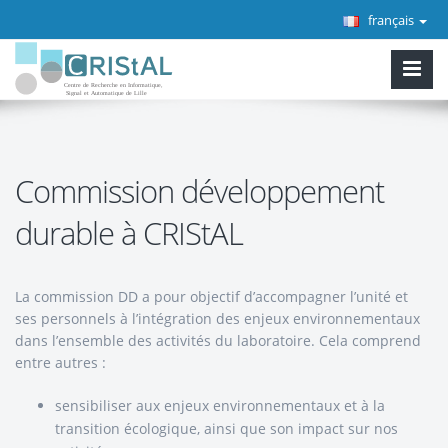
français
Commission développement
durable à CRIStAL
La commission DD a pour objectif d’accompagner l’unité et
ses personnels à l’intégration des enjeux environnementaux
dans l’ensemble des activités du laboratoire. Cela comprend
entre autres :
sensibiliser aux enjeux environnementaux et à la
transition écologique, ainsi que son impact sur nos