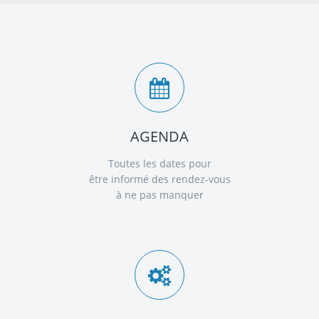
AGENDA
Toutes les dates pour
être informé des rendez-vous
à ne pas manquer