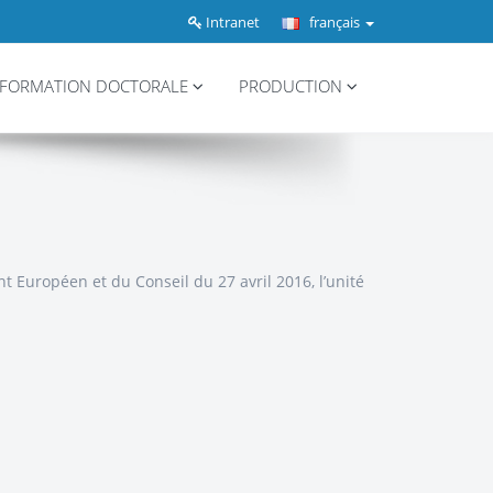
Intranet
français
FORMATION DOCTORALE
PRODUCTION
 Européen et du Conseil du 27 avril 2016, l’unité