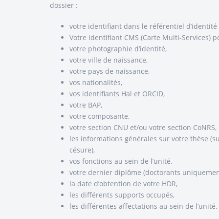
dossier :
votre identifiant dans le référentiel d’identité
Votre identifiant CMS (Carte Multi-Services) 
votre photographie d’identité,
votre ville de naissance,
votre pays de naissance,
vos nationalités,
vos identifiants Hal et ORCID,
votre BAP,
votre composante,
votre section CNU et/ou votre section CoNRS,
les informations générales sur votre thèse (su
césure),
vos fonctions au sein de l’unité,
votre dernier diplôme (doctorants uniquemen
la date d’obtention de votre HDR,
les différents supports occupés,
les différentes affectations au sein de l’unité.