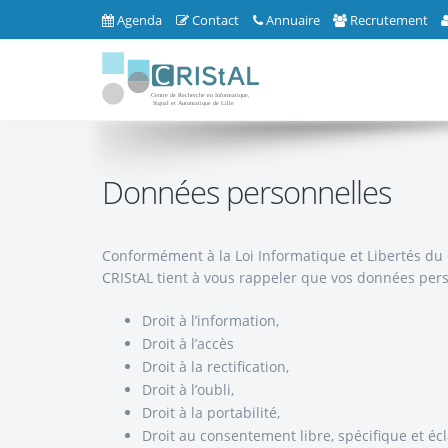
Agenda
Contact
Annuaire
Recrutement
Données personnelles
Conformément à la Loi Informatique et Libertés du 
CRIStAL tient à vous rappeler que vos données pers
Droit à l’information,
Droit à l’accès
Droit à la rectification,
Droit à l’oubli,
Droit à la portabilité,
Droit au consentement libre, spécifique et écl