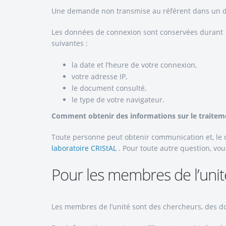
Une demande non transmise au référent dans un dél
Les données de connexion sont conservées durant 12 
suivantes :
la date et l’heure de votre connexion,
votre adresse IP,
le document consulté,
le type de votre navigateur.
Comment obtenir des informations sur le traite
Toute personne peut obtenir communication et, le c
laboratoire CRIStAL
. Pour toute autre question, vou
Pour les membres de l’unit
Les membres de l’unité sont des chercheurs, des doc