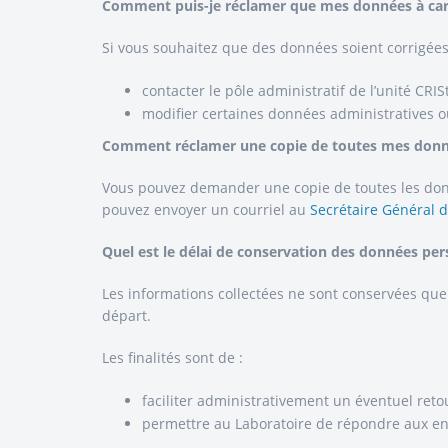
Comment puis-je réclamer que mes données à cara
Si vous souhaitez que des données soient corrigées
contacter le pôle administratif de l’unité CRIS
modifier certaines données administratives ou 
Comment réclamer une copie de toutes mes données
Vous pouvez demander une copie de toutes les donn
pouvez envoyer un courriel au
Secrétaire Général d
Quel est le délai de conservation des données per
Les informations collectées ne sont conservées que 
départ.
Les finalités sont de :
faciliter administrativement un éventuel ret
permettre au Laboratoire de répondre aux enq