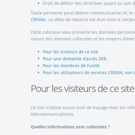
Droit de définir des directives quant au sort
Toute personne peut obtenir communication et, le c
CRIStAL
. Le délai de réponse est d’un mois à compt
Cette rubrique vous présente les données personnell
nature des données collectées et les moyens d’exer
Pour les visiteurs de ce site
,
Pour une demande d’accès ZRR
,
Pour les membres de l’unité
,
Pour les utilisateurs de services CRIStAL non
Pour les visiteurs de ce site
Ce site n’utilise aucun outil de traçage mais les 
télécommunications).
Quelles informations sont collectées ?