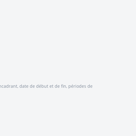
encadrant, date de début et de fin, périodes de