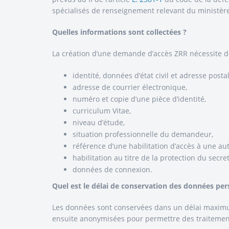
spécialisés de renseignement relevant du ministère
Quelles informations sont collectées ?
La création d’une demande d’accès ZRR nécessite d
identité, données d’état civil et adresse pos
adresse de courrier électronique,
numéro et copie d’une pièce d’identité,
curriculum Vitae,
niveau d’étude,
situation professionnelle du demandeur,
référence d’une habilitation d’accès à une au
habilitation au titre de la protection du secre
données de connexion.
Quel est le délai de conservation des données per
Les données sont conservées dans un délai maximum
ensuite anonymisées pour permettre des traitements 