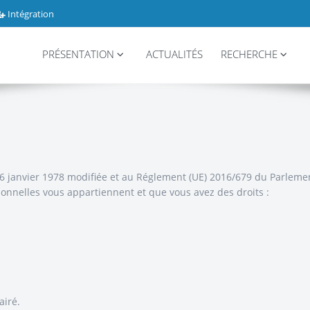
Intégration
PRÉSENTATION
ACTUALITÉS
RECHERCHE
6 janvier 1978 modifiée et au Réglement (UE) 2016/679 du Parlement
onnelles vous appartiennent et que vous avez des droits :
airé.