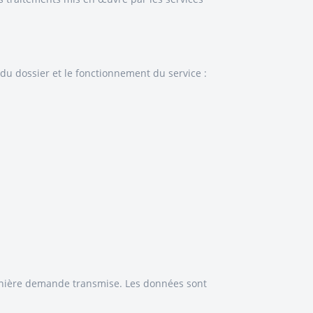
u dossier et le fonctionnement du service :
ernière demande transmise. Les données sont