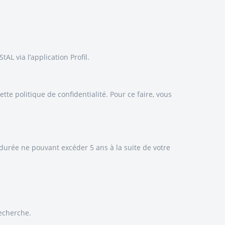
AL via l’application Profil.
 politique de confidentialité. Pour ce faire, vous
 durée ne pouvant excéder 5 ans à la suite de votre
recherche.