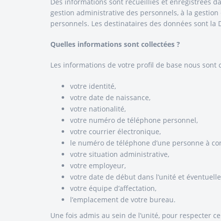
Des informations sont recueillies et enregistrées da
gestion administrative des personnels, à la gestion 
personnels. Les destinataires des données sont la D
Quelles informations sont collectées ?
Les informations de votre profil de base nous sont
votre identité,
votre date de naissance,
votre nationalité,
votre numéro de téléphone personnel,
votre courrier électronique,
le numéro de téléphone d’une personne à cont
votre situation administrative,
votre employeur,
votre date de début dans l’unité et éventuellem
votre équipe d’affectation,
l’emplacement de votre bureau.
Une fois admis au sein de l’unité, pour respecter ce