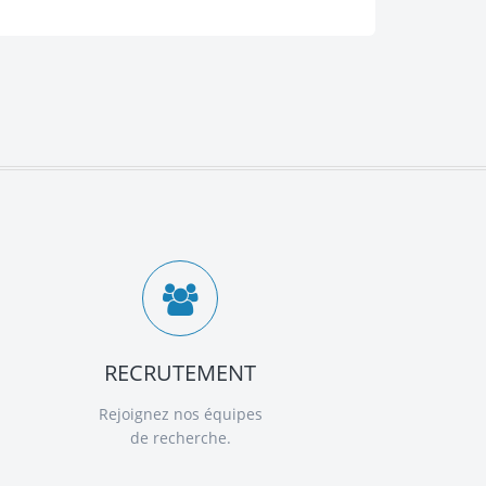
RECRUTEMENT
Rejoignez nos équipes
de recherche.