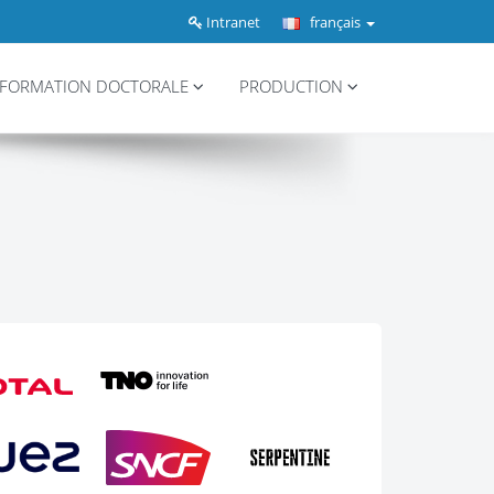
Intranet
français
FORMATION DOCTORALE
PRODUCTION