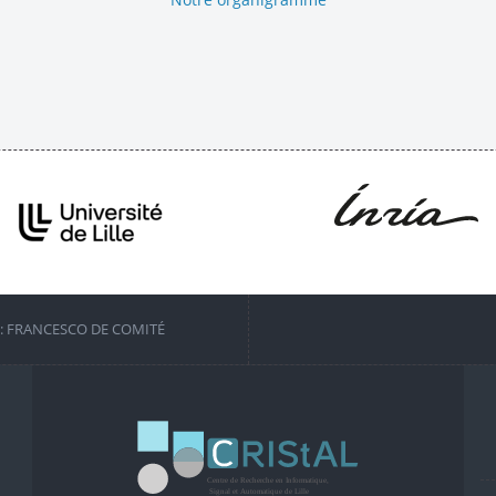
S: FRANCESCO DE COMITÉ