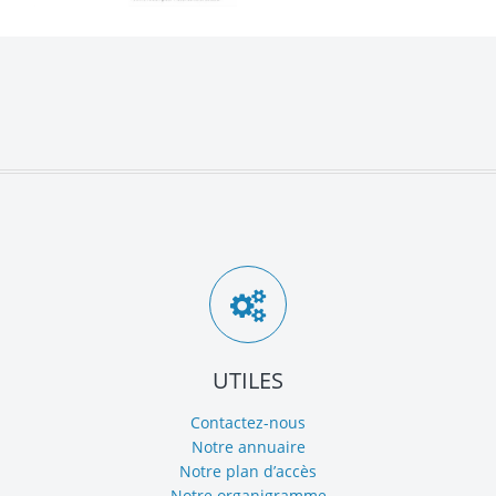
UTILES
Contactez-nous
Notre annuaire
Notre plan d’accès
Notre organigramme