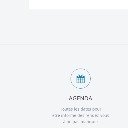
AGENDA
Toutes les dates pour
être informé des rendez-vous
à ne pas manquer