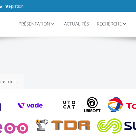
Intégration
PRÉSENTATION
ACTUALITÉS
RECHERCHE
dustriels